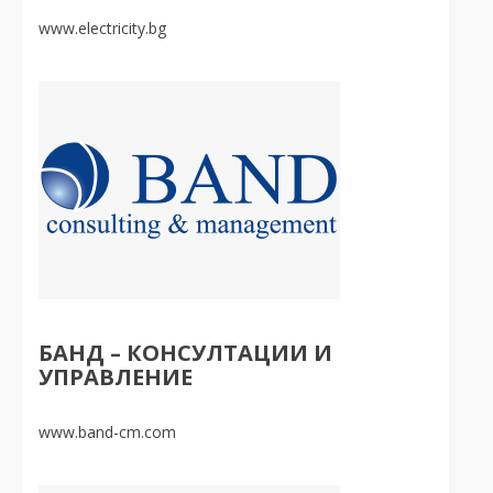
www.electricity.bg
БАНД – КОНСУЛТАЦИИ И
УПРАВЛЕНИЕ
www.band-cm.com