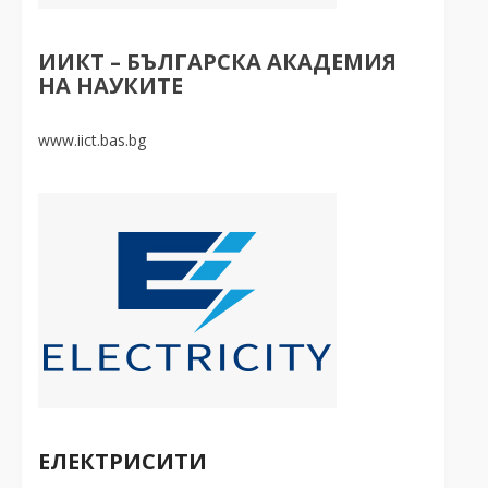
ИИКТ – БЪЛГАРСКА АКАДЕМИЯ
НА НАУКИТЕ
www.iict.bas.bg
ЕЛЕКТРИСИТИ