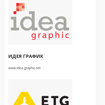
ИДЕЯ ГРАФИК
www.idea-graphic.net