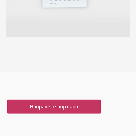
Направете поръчка